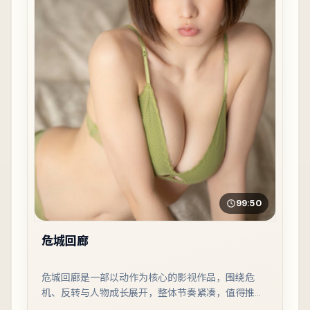
99:50
危城回廊
危城回廊是一部以动作为核心的影视作品，围绕危
机、反转与人物成长展开，整体节奏紧凑，值得推荐
观看。