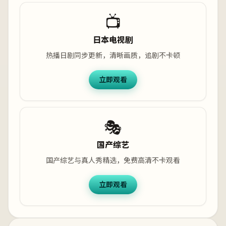
📺
日本电视剧
热播日剧同步更新，清晰画质，追剧不卡顿
立即观看
🎭
国产综艺
国产综艺与真人秀精选，免费高清不卡观看
立即观看