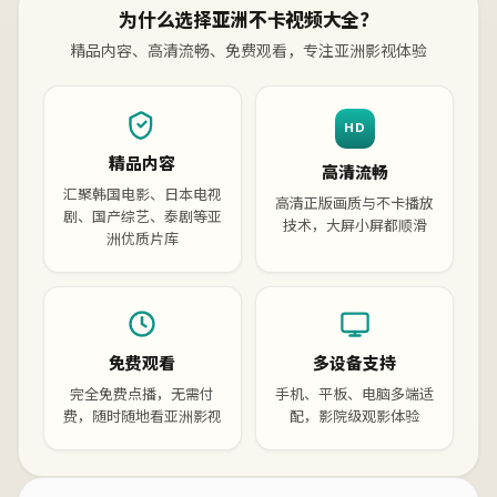
为什么选择亚洲不卡视频大全？
精品内容、高清流畅、免费观看，专注亚洲影视体验
HD
精品内容
高清流畅
汇聚韩国电影、日本电视
高清正版画质与不卡播放
剧、国产综艺、泰剧等亚
技术，大屏小屏都顺滑
洲优质片库
免费观看
多设备支持
完全免费点播，无需付
手机、平板、电脑多端适
费，随时随地看亚洲影视
配，影院级观影体验