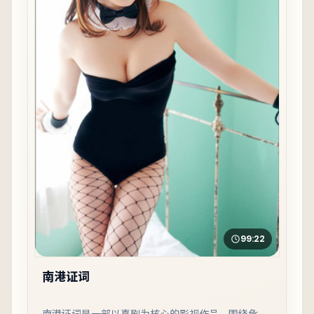
99:22
南港证词
南港证词是一部以喜剧为核心的影视作品，围绕危