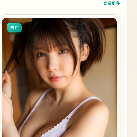
查看更多
热门