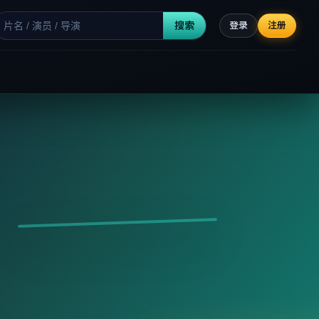
搜索
登录
注册