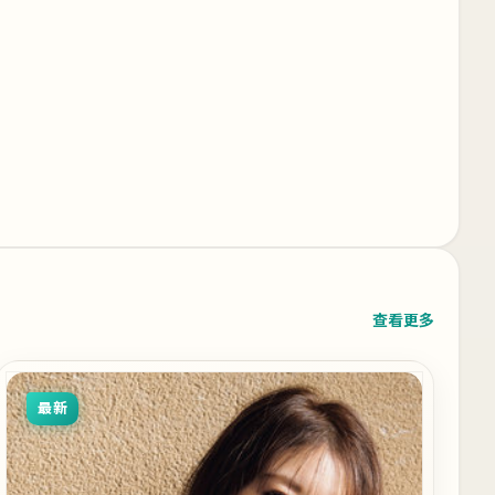
查看更多
最新