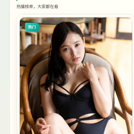
热播榜单，大家都在看
热门