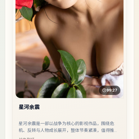
99:27
星河余震
星河余震是一部以战争为核心的影视作品，围绕危
机、反转与人物成长展开，整体节奏紧凑，值得推荐
观看。