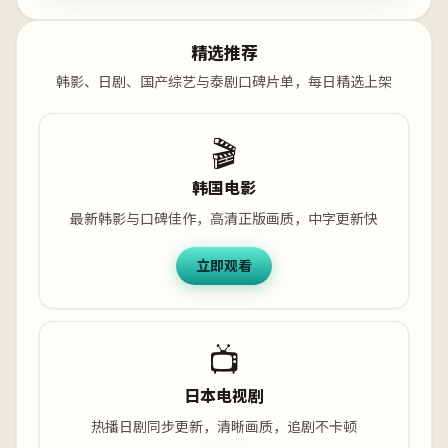
精选推荐
韩影、日剧、国产综艺与泰剧口碑片单，每日精选上架
🎬
韩国电影
最新韩影与口碑佳作，高清正版画质，中字更新快
立即观看
📺
日本电视剧
热播日剧同步更新，清晰画质，追剧不卡顿