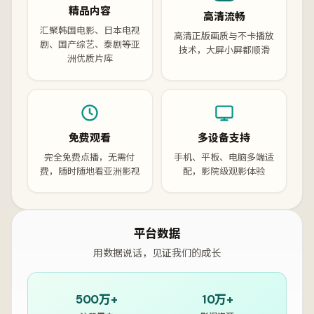
精品内容
高清流畅
汇聚韩国电影、日本电视
高清正版画质与不卡播放
剧、国产综艺、泰剧等亚
技术，大屏小屏都顺滑
洲优质片库
免费观看
多设备支持
完全免费点播，无需付
手机、平板、电脑多端适
费，随时随地看亚洲影视
配，影院级观影体验
平台数据
用数据说话，见证我们的成长
500万+
10万+