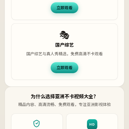
立即观看
🎭
国产综艺
国产综艺与真人秀精选，免费高清不卡观看
立即观看
为什么选择亚洲不卡视频大全？
精品内容、高清流畅、免费观看，专注亚洲影视体验
HD