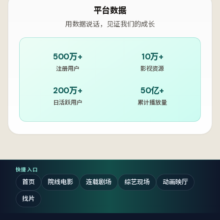
平台数据
用数据说话，见证我们的成长
500万+
10万+
注册用户
影视资源
200万+
50亿+
日活跃用户
累计播放量
快捷入口
首页
院线电影
连载剧场
综艺现场
动画映厅
找片