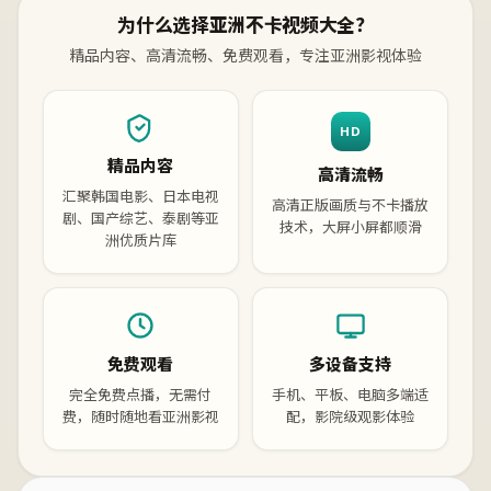
为什么选择亚洲不卡视频大全？
精品内容、高清流畅、免费观看，专注亚洲影视体验
HD
精品内容
高清流畅
汇聚韩国电影、日本电视
高清正版画质与不卡播放
剧、国产综艺、泰剧等亚
技术，大屏小屏都顺滑
洲优质片库
免费观看
多设备支持
完全免费点播，无需付
手机、平板、电脑多端适
费，随时随地看亚洲影视
配，影院级观影体验