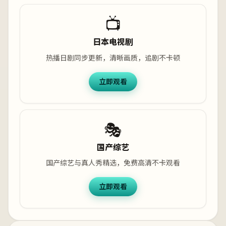
📺
日本电视剧
热播日剧同步更新，清晰画质，追剧不卡顿
立即观看
🎭
国产综艺
国产综艺与真人秀精选，免费高清不卡观看
立即观看