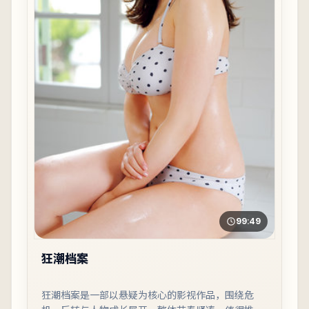
99:49
狂潮档案
狂潮档案是一部以悬疑为核心的影视作品，围绕危