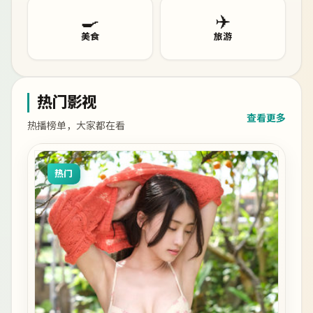
🍳
✈️
美食
旅游
热门影视
查看更多
热播榜单，大家都在看
热门