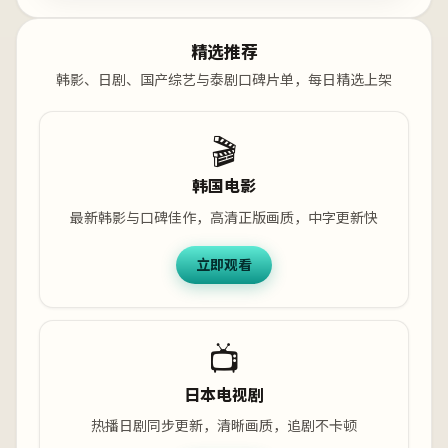
精选推荐
韩影、日剧、国产综艺与泰剧口碑片单，每日精选上架
🎬
韩国电影
最新韩影与口碑佳作，高清正版画质，中字更新快
立即观看
📺
日本电视剧
热播日剧同步更新，清晰画质，追剧不卡顿