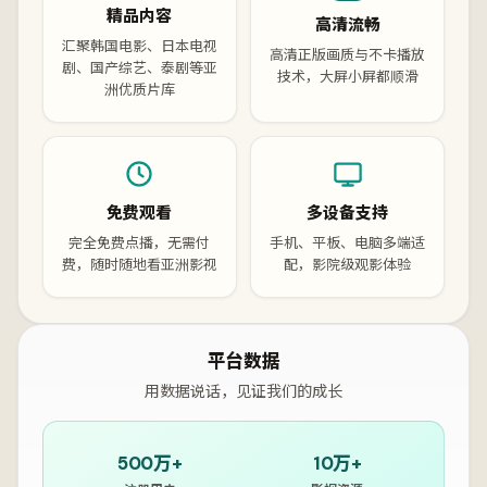
精品内容
高清流畅
汇聚韩国电影、日本电视
高清正版画质与不卡播放
剧、国产综艺、泰剧等亚
技术，大屏小屏都顺滑
洲优质片库
免费观看
多设备支持
完全免费点播，无需付
手机、平板、电脑多端适
费，随时随地看亚洲影视
配，影院级观影体验
平台数据
用数据说话，见证我们的成长
500万+
10万+