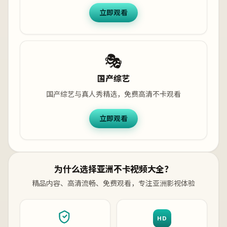
立即观看
🎭
国产综艺
国产综艺与真人秀精选，免费高清不卡观看
立即观看
为什么选择亚洲不卡视频大全？
精品内容、高清流畅、免费观看，专注亚洲影视体验
HD