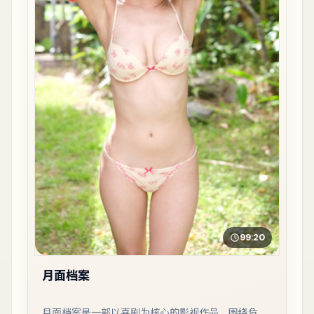
99:20
月面档案
月面档案是一部以喜剧为核心的影视作品，围绕危