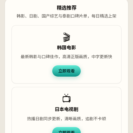
精选推荐
韩影、日剧、国产综艺与泰剧口碑片单，每日精选上架
🎬
韩国电影
最新韩影与口碑佳作，高清正版画质，中字更新快
立即观看
📺
日本电视剧
热播日剧同步更新，清晰画质，追剧不卡顿
立即观看