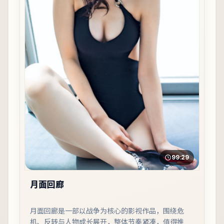
99:29
月面回廊
月面回廊是一部以战争为核心的影视作品，围绕危
机、反转与人物成长展开，整体节奏紧凑，值得推荐