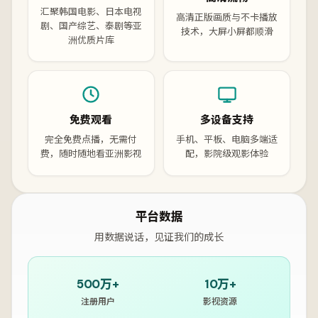
汇聚韩国电影、日本电视
高清正版画质与不卡播放
剧、国产综艺、泰剧等亚
技术，大屏小屏都顺滑
洲优质片库
免费观看
多设备支持
完全免费点播，无需付
手机、平板、电脑多端适
费，随时随地看亚洲影视
配，影院级观影体验
平台数据
用数据说话，见证我们的成长
500万+
10万+
注册用户
影视资源