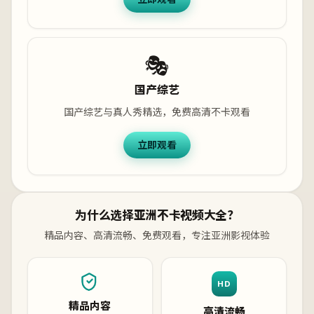
🎭
国产综艺
国产综艺与真人秀精选，免费高清不卡观看
立即观看
为什么选择亚洲不卡视频大全？
精品内容、高清流畅、免费观看，专注亚洲影视体验
HD
精品内容
高清流畅