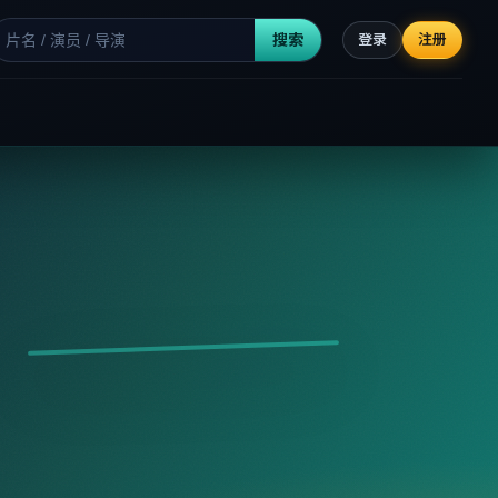
搜索
登录
注册