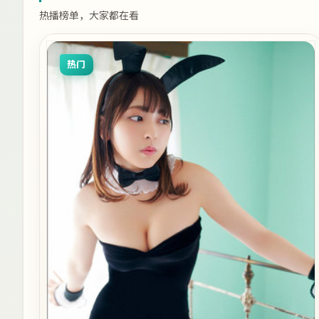
热播榜单，大家都在看
热门