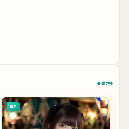
查看更多
最新