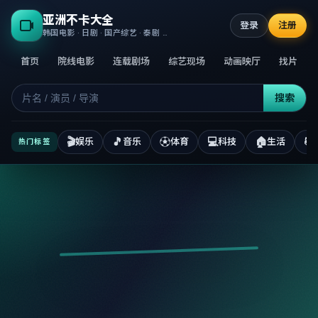
亚洲不卡大全
登录
注册
韩国电影 · 日剧 · 国产综艺 · 泰剧 · 高清正版不卡
首页
院线电影
连载剧场
综艺现场
动画映厅
找片
搜索
🎬
🎵
⚽
💻
🏠
📚
娱乐
音乐
体育
科技
生活
热门标签