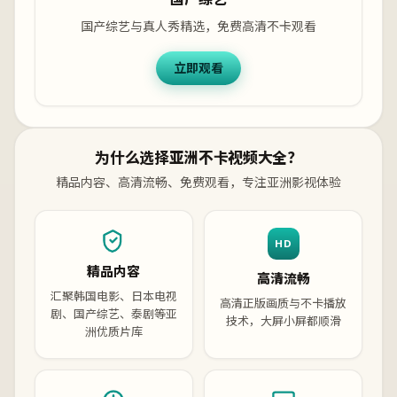
国产综艺与真人秀精选，免费高清不卡观看
立即观看
为什么选择亚洲不卡视频大全？
精品内容、高清流畅、免费观看，专注亚洲影视体验
HD
精品内容
高清流畅
汇聚韩国电影、日本电视
高清正版画质与不卡播放
剧、国产综艺、泰剧等亚
技术，大屏小屏都顺滑
洲优质片库