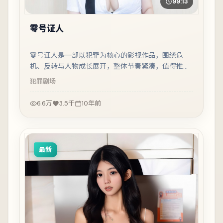
99:13
零号证人
零号证人是一部以犯罪为核心的影视作品，围绕危
机、反转与人物成长展开，整体节奏紧凑，值得推荐
观看。
犯罪
剧场
6.6万
3.5千
10年前
最新