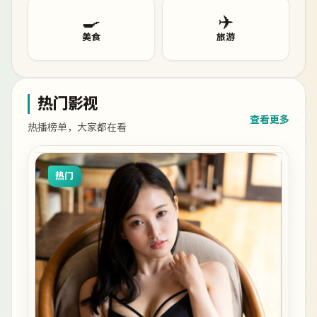
🍳
✈️
美食
旅游
热门影视
查看更多
热播榜单，大家都在看
热门