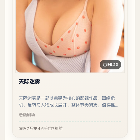
99:23
天际迷雾
天际迷雾是一部以悬疑为核心的影视作品，围绕危
机、反转与人物成长展开，整体节奏紧凑，值得推荐
观看。
悬疑
剧场
9.7万
4.6千
7年前