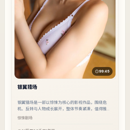
99:45
银翼猎场
银翼猎场是一部以惊悚为核心的影视作品，围绕危
机、反转与人物成长展开，整体节奏紧凑，值得推荐
观看。
惊悚
剧场