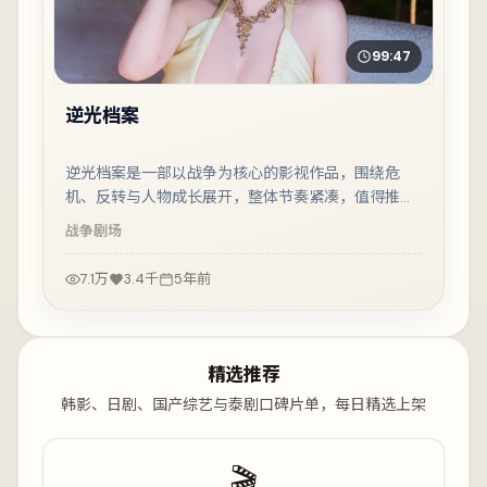
99:47
逆光档案
逆光档案是一部以战争为核心的影视作品，围绕危
机、反转与人物成长展开，整体节奏紧凑，值得推荐
观看。
战争
剧场
7.1万
3.4千
5年前
精选推荐
韩影、日剧、国产综艺与泰剧口碑片单，每日精选上架
🎬