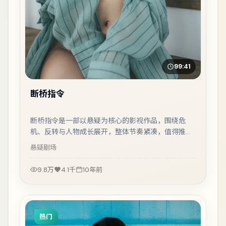
99:41
断桥指令
断桥指令是一部以悬疑为核心的影视作品，围绕危
机、反转与人物成长展开，整体节奏紧凑，值得推荐
观看。
悬疑
剧场
9.8万
4.1千
10年前
热门