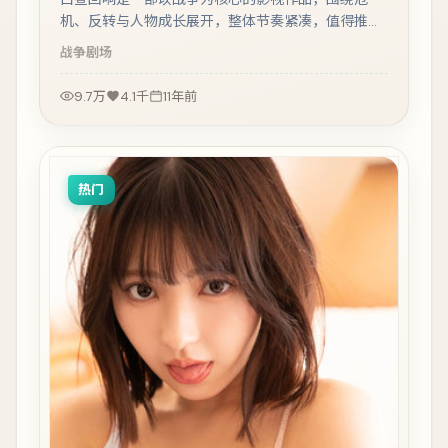
机、反转与人物成长展开，整体节奏紧凑，值得推荐
观看。
战争
剧场
9.7万
4.1千
11年前
热门