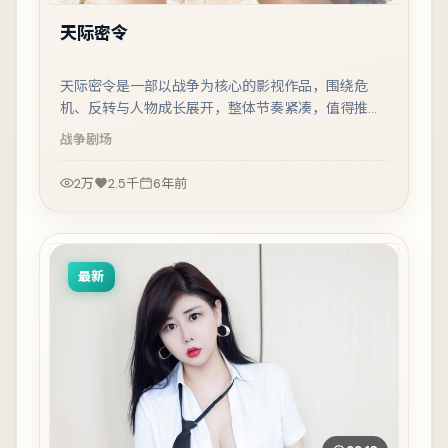
天际密令
天际密令是一部以战争为核心的影视作品，围绕危
机、反转与人物成长展开，整体节奏紧凑，值得推荐
观看。
战争
剧场
2万
2.5千
6年前
最新