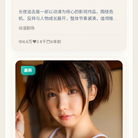
长夜追击是一部以动漫为核心的影视作品，围绕危
机、反转与人物成长展开，整体节奏紧凑，值得推荐
观看。
动漫
剧场
6.6万
3.8千
6年前
最新