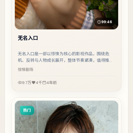
99:46
无名入口
无名入口是一部以惊悚为核心的影视作品，围绕危
机、反转与人物成长展开，整体节奏紧凑，值得推荐
观看。
惊悚
剧场
9.7万
4千
4年前
热门