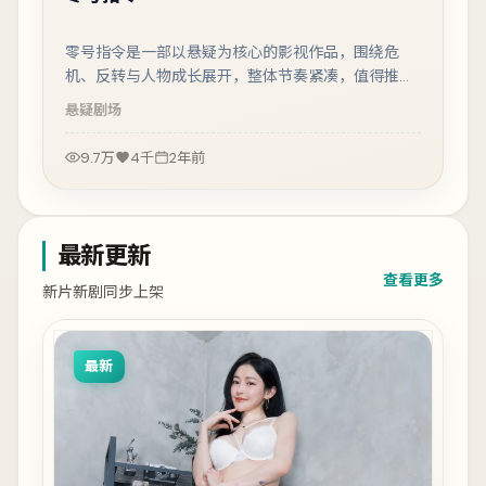
零号指令是一部以悬疑为核心的影视作品，围绕危
机、反转与人物成长展开，整体节奏紧凑，值得推荐
观看。
悬疑
剧场
9.7万
4千
2年前
最新更新
查看更多
新片新剧同步上架
最新